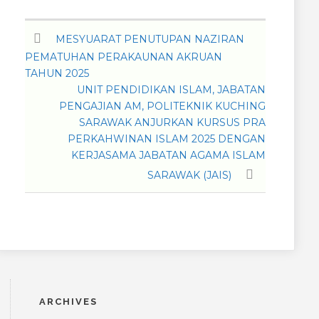
MESYUARAT PENUTUPAN NAZIRAN
PEMATUHAN PERAKAUNAN AKRUAN
TAHUN 2025
UNIT PENDIDIKAN ISLAM, JABATAN
PENGAJIAN AM, POLITEKNIK KUCHING
SARAWAK ANJURKAN KURSUS PRA
PERKAHWINAN ISLAM 2025 DENGAN
KERJASAMA JABATAN AGAMA ISLAM
SARAWAK (JAIS)
ARCHIVES