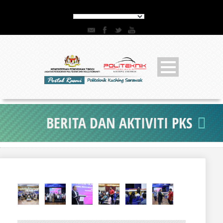
BERITA DAN AKTIVITI PKS