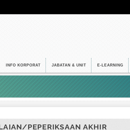
INFO KORPORAT
JABATAN & UNIT
E-LEARNING
LAIAN/PEPERIKSAAN AKHIR