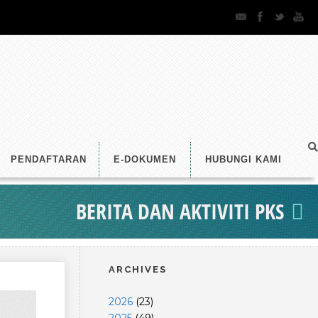
PENDAFTARAN
E-DOKUMEN
HUBUNGI KAMI
BERITA DAN AKTIVITI PKS
ARCHIVES
2026
(
23
)