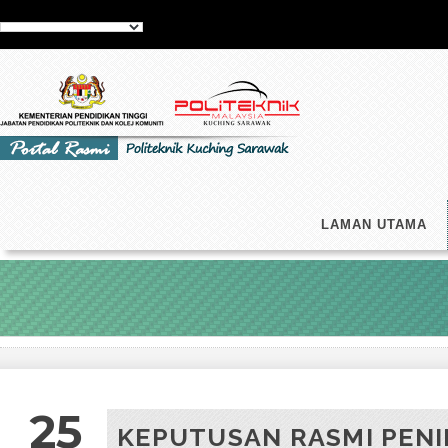
LAMAN UTAMA
25
KEPUTUSAN RASMI PENI