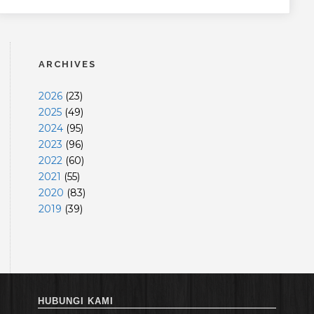
ARCHIVES
2026
(
23
)
2025
(
49
)
2024
(
95
)
2023
(
96
)
2022
(
60
)
2021
(
55
)
2020
(
83
)
2019
(
39
)
HUBUNGI KAMI