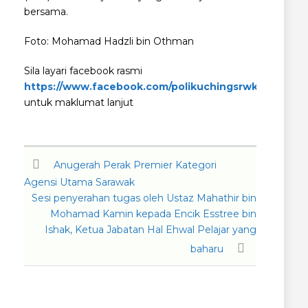
bersama.
Foto: Mohamad Hadzli bin Othman
Sila layari facebook rasmi
https://www.facebook.com/polikuchingsrwk
untuk maklumat lanjut
Anugerah Perak Premier Kategori
Agensi Utama Sarawak
Sesi penyerahan tugas oleh Ustaz Mahathir bin
Mohamad Kamin kepada Encik Esstree bin
Ishak, Ketua Jabatan Hal Ehwal Pelajar yang
baharu