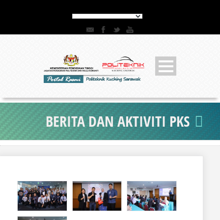
BERITA DAN AKTIVITI PKS