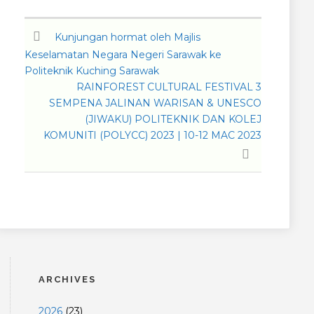
Kunjungan hormat oleh Majlis
Keselamatan Negara Negeri Sarawak ke
Politeknik Kuching Sarawak
RAINFOREST CULTURAL FESTIVAL 3
SEMPENA JALINAN WARISAN & UNESCO
(JIWAKU) POLITEKNIK DAN KOLEJ
KOMUNITI (POLYCC) 2023 | 10-12 MAC 2023
ARCHIVES
2026
(
23
)