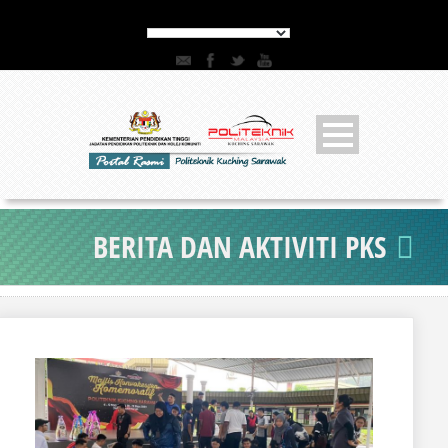
BERITA DAN AKTIVITI PKS