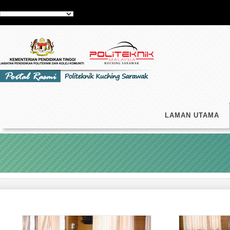
LAMAN UTAMA