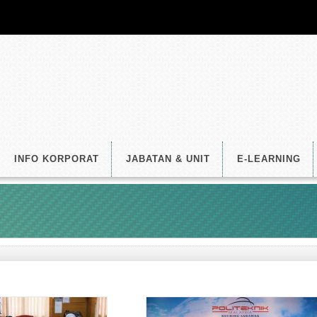
INFO KORPORAT
JABATAN & UNIT
E-LEARNING