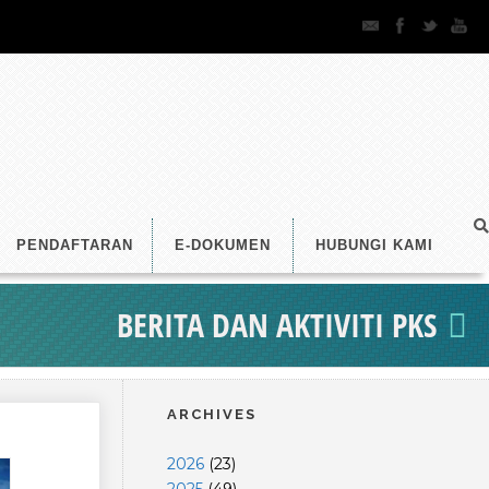
PENDAFTARAN
E-DOKUMEN
HUBUNGI KAMI
BERITA DAN AKTIVITI PKS
ARCHIVES
2026
(
23
)