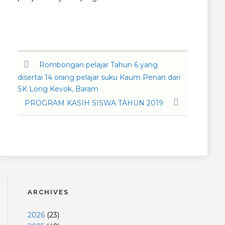
Rombongan pelajar Tahun 6 yang
disertai 14 orang pelajar suku Kaum Penan dari
SK Long Kevok, Baram
PROGRAM KASIH SISWA TAHUN 2019
ARCHIVES
2026
(
23
)