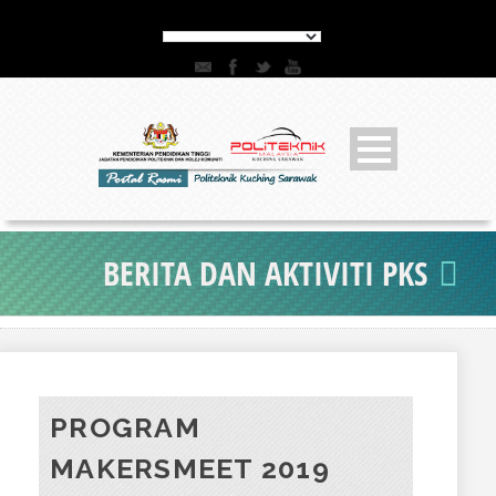
BERITA DAN AKTIVITI PKS
PROGRAM
MAKERSMEET 2019