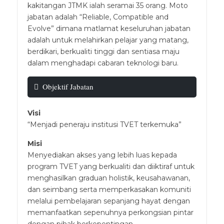
kakitangan JTMK ialah seramai 35 orang. Moto
jabatan adalah “Reliable, Compatible and
Evolve” dimana matlamat keseluruhan jabatan
adalah untuk melahirkan pelajar yang matang,
berdikari, berkualiti tinggi dan sentiasa maju
dalam menghadapi cabaran teknologi baru.
Objektif Jabatan
Visi
“Menjadi peneraju institusi TVET terkemuka”
Misi
Menyediakan akses yang lebih luas kepada
program TVET yang berkualiti dan diiktiraf untuk
menghasilkan graduan holistik, keusahawanan,
dan seimbang serta memperkasakan komuniti
melalui pembelajaran sepanjang hayat dengan
memanfaatkan sepenuhnya perkongsian pintar