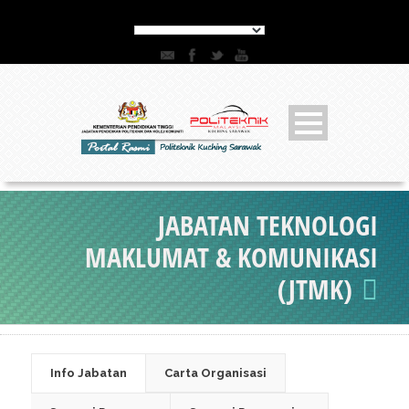
JABATAN TEKNOLOGI
MAKLUMAT & KOMUNIKASI
(JTMK)
Info Jabatan
Carta Organisasi