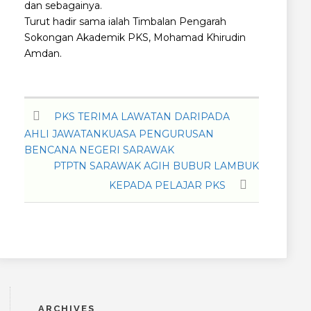
dan sebagainya.
Turut hadir sama ialah Timbalan Pengarah
Sokongan Akademik PKS, Mohamad Khirudin
Amdan.
PKS TERIMA LAWATAN DARIPADA
AHLI JAWATANKUASA PENGURUSAN
BENCANA NEGERI SARAWAK
PTPTN SARAWAK AGIH BUBUR LAMBUK
KEPADA PELAJAR PKS
ARCHIVES