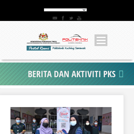
BERITA DAN AKTIVITI PKS