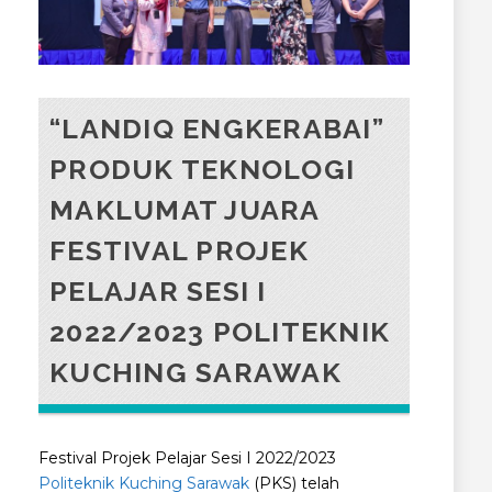
“LANDIQ ENGKERABAI”
PRODUK TEKNOLOGI
MAKLUMAT JUARA
FESTIVAL PROJEK
PELAJAR SESI I
2022/2023 POLITEKNIK
KUCHING SARAWAK
Festival Projek Pelajar Sesi I 2022/2023
Politeknik Kuching Sarawak
(PKS) telah