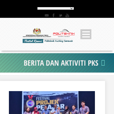
BERITA DAN AKTIVITI PKS