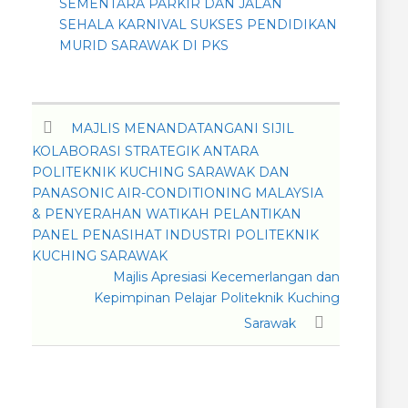
SEMENTARA PARKIR DAN JALAN
SEHALA KARNIVAL SUKSES PENDIDIKAN
MURID SARAWAK DI PKS
MAJLIS MENANDATANGANI SIJIL
KOLABORASI STRATEGIK ANTARA
POLITEKNIK KUCHING SARAWAK DAN
PANASONIC AIR-CONDITIONING MALAYSIA
& PENYERAHAN WATIKAH PELANTIKAN
PANEL PENASIHAT INDUSTRI POLITEKNIK
KUCHING SARAWAK
Majlis Apresiasi Kecemerlangan dan
Kepimpinan Pelajar Politeknik Kuching
Sarawak