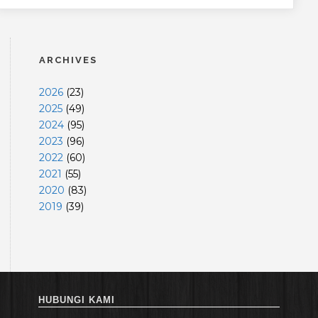
ARCHIVES
2026
(
23
)
2025
(
49
)
2024
(
95
)
2023
(
96
)
2022
(
60
)
2021
(
55
)
2020
(
83
)
2019
(
39
)
HUBUNGI KAMI