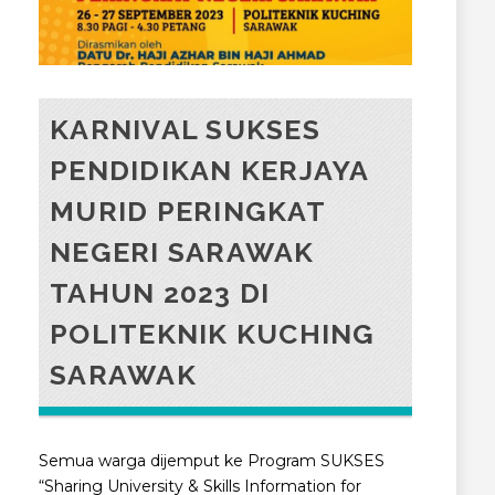
KARNIVAL SUKSES
PENDIDIKAN KERJAYA
MURID PERINGKAT
NEGERI SARAWAK
TAHUN 2023 DI
POLITEKNIK KUCHING
SARAWAK
Semua warga dijemput ke Program SUKSES
“Sharing University & Skills Information for