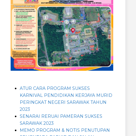
ATUR CARA PROGRAM SUKSES
KARNIVAL PENDIDIKAN KERJAYA MURID
PERINGKAT NEGERI SARAWAK TAHUN
2023
SENARAI RERUAI PAMERAN SUKSES
SARAWAK 2023
MEMO PROGRAM & NOTIS PENUTUPAN