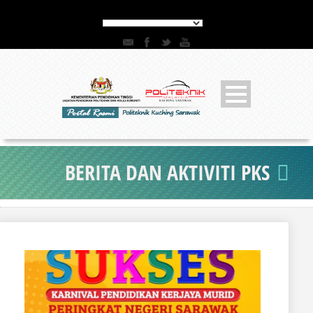
BERITA DAN AKTIVITI PKS