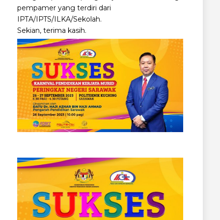
pempamer yang terdiri dari
IPTA/IPTS/ILKA/Sekolah.
Sekian, terima kasih.