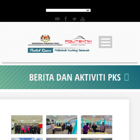
BERITA DAN AKTIVITI PKS