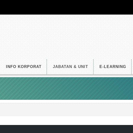
INFO KORPORAT
JABATAN & UNIT
E-LEARNING