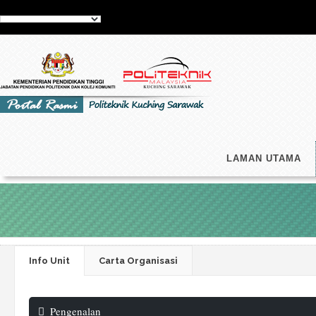
LAMAN UTAMA
Info Unit
Carta Organisasi
Pengenalan