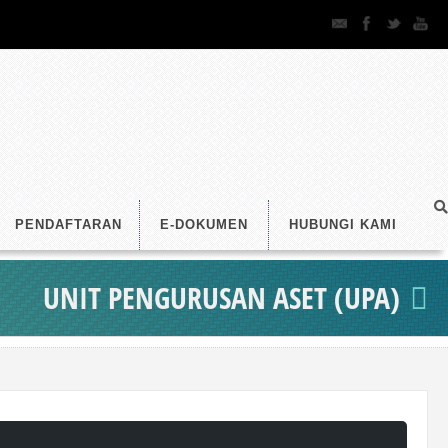
PENDAFTARAN
E-DOKUMEN
HUBUNGI KAMI
UNIT PENGURUSAN ASET (UPA)