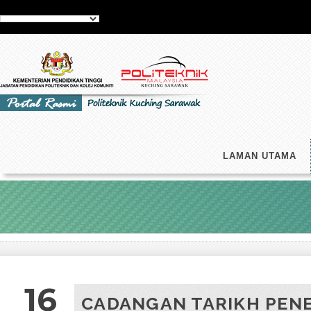
LAMAN UTAMA
16
CADANGAN TARIKH PEN