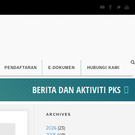
PENDAFTARAN
E-DOKUMEN
HUBUNGI KAMI
BERITA DAN AKTIVITI PKS
ARCHIVES
2026
(
23
)