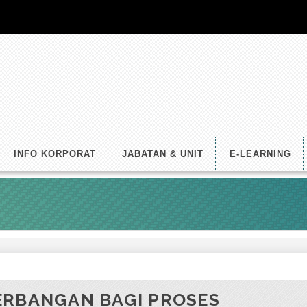
INFO KORPORAT
JABATAN & UNIT
E-LEARNING
ERBANGAN BAGI PROSES