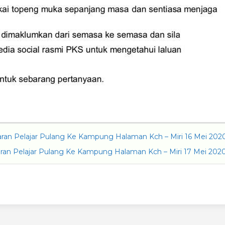
an Pelajar Pulang Ke Kampung Halaman Kch – Miri 16 Mei 202
an Pelajar Pulang Ke Kampung Halaman Kch – Miri 17 Mei 202