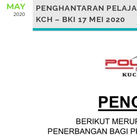
MAY
PENGHANTARAN PELAJA
2020
KCH – BKI 17 MEI 2020