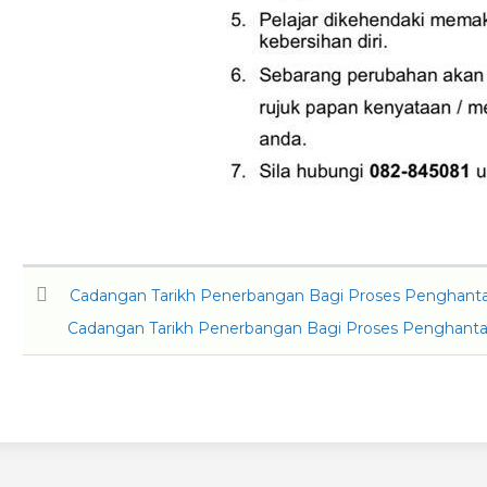
Cadangan Tarikh Penerbangan Bagi Proses Penghantar
Cadangan Tarikh Penerbangan Bagi Proses Penghantar