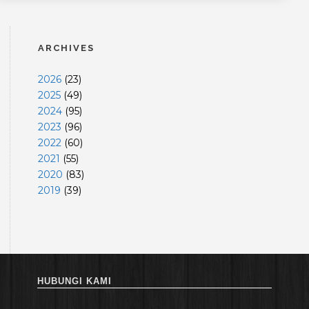
ARCHIVES
2026
(
23
)
2025
(
49
)
2024
(
95
)
2023
(
96
)
2022
(
60
)
2021
(
55
)
2020
(
83
)
2019
(
39
)
HUBUNGI KAMI