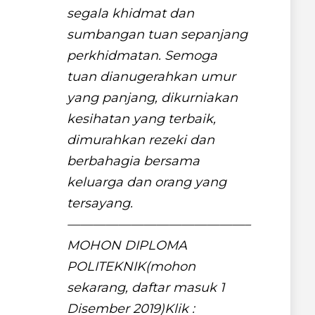
segala khidmat dan
sumbangan tuan sepanjang
perkhidmatan. Semoga
tuan dianugerahkan umur
yang panjang, dikurniakan
kesihatan yang terbaik,
dimurahkan rezeki dan
berbahagia bersama
keluarga dan orang yang
tersayang.
——————————————–
MOHON DIPLOMA
POLITEKNIK(mohon
sekarang, daftar masuk 1
Disember 2019)Klik :