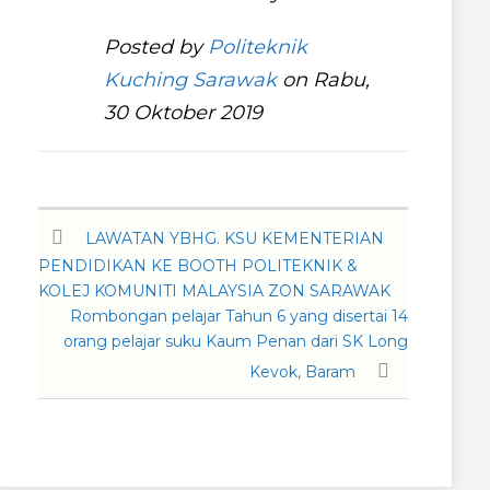
Posted by
Politeknik
Kuching Sarawak
on Rabu,
30 Oktober 2019
LAWATAN YBHG. KSU KEMENTERIAN
PENDIDIKAN KE BOOTH POLITEKNIK &
KOLEJ KOMUNITI MALAYSIA ZON SARAWAK
Rombongan pelajar Tahun 6 yang disertai 14
orang pelajar suku Kaum Penan dari SK Long
Kevok, Baram