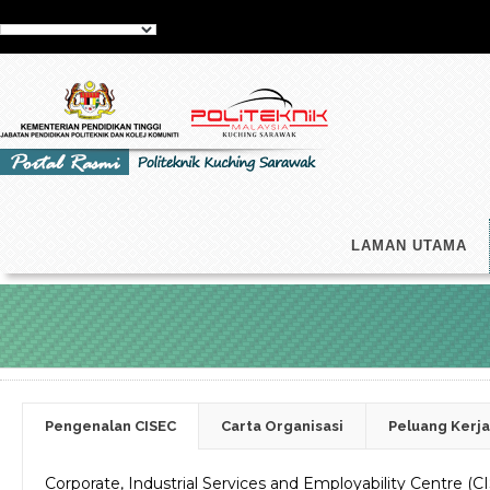
LAMAN UTAMA
Pengenalan CISEC
Carta Organisasi
Peluang Kerj
Corporate, Industrial Services and Employability Centre