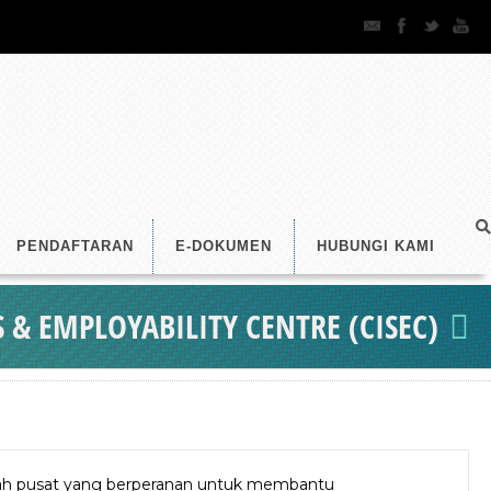
PENDAFTARAN
E-DOKUMEN
HUBUNGI KAMI
 & EMPLOYABILITY CENTRE (CISEC)
ebuah pusat yang berperanan untuk membantu