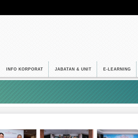
INFO KORPORAT
JABATAN & UNIT
E-LEARNING