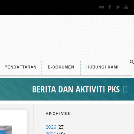
PENDAFTARAN
E-DOKUMEN
HUBUNGI KAMI
BERITA DAN AKTIVITI PKS
ARCHIVES
2026
(
23
)