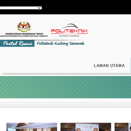
LAMAN UTAMA