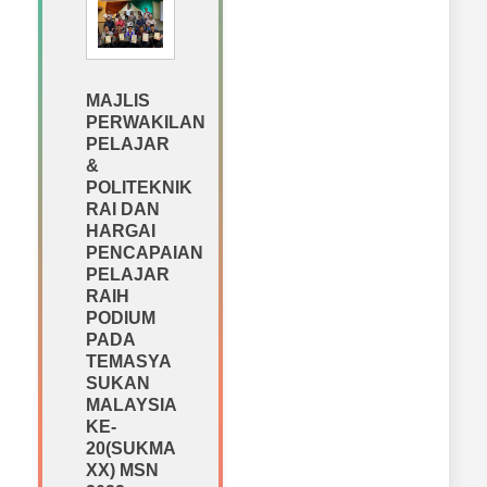
MAJLIS
PERWAKILAN
PELAJAR
&
POLITEKNIK
RAI DAN
HARGAI
PENCAPAIAN
PELAJAR
RAIH
PODIUM
PADA
TEMASYA
SUKAN
MALAYSIA
KE-
20(SUKMA
XX) MSN