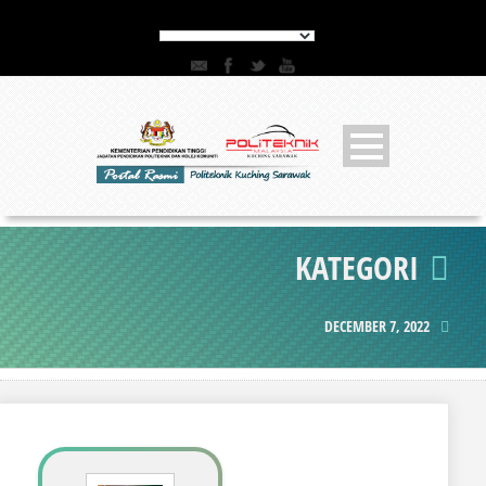
KATEGORI
DECEMBER 7, 2022