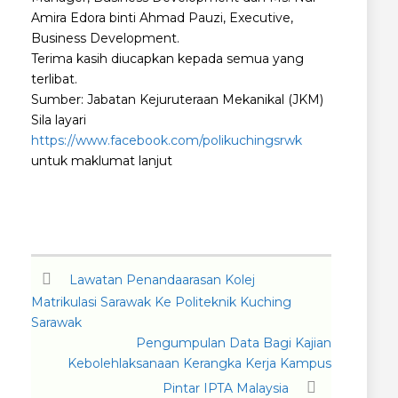
Amira Edora binti Ahmad Pauzi, Executive,
Business Development.
Terima kasih diucapkan kepada semua yang
terlibat.
Sumber: Jabatan Kejuruteraan Mekanikal (JKM)
Sila layari
https://www.facebook.com/polikuchingsrwk
untuk maklumat lanjut
Lawatan Penandaarasan Kolej
Matrikulasi Sarawak Ke Politeknik Kuching
Sarawak
Pengumpulan Data Bagi Kajian
Kebolehlaksanaan Kerangka Kerja Kampus
Pintar IPTA Malaysia