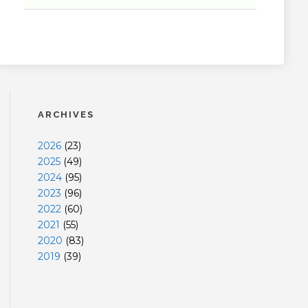
ARCHIVES
2026
(
23
)
2025
(
49
)
2024
(
95
)
2023
(
96
)
2022
(
60
)
2021
(
55
)
2020
(
83
)
2019
(
39
)