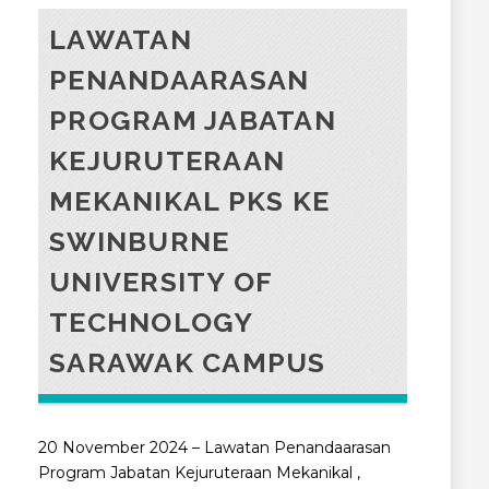
LAWATAN
PENANDAARASAN
PROGRAM JABATAN
KEJURUTERAAN
MEKANIKAL PKS KE
SWINBURNE
UNIVERSITY OF
TECHNOLOGY
SARAWAK CAMPUS
20 November 2024 – Lawatan Penandaarasan
Program Jabatan Kejuruteraan Mekanikal ,