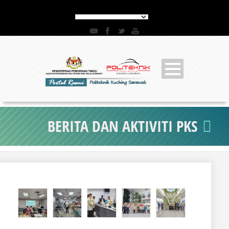
BERITA DAN AKTIVITI PKS