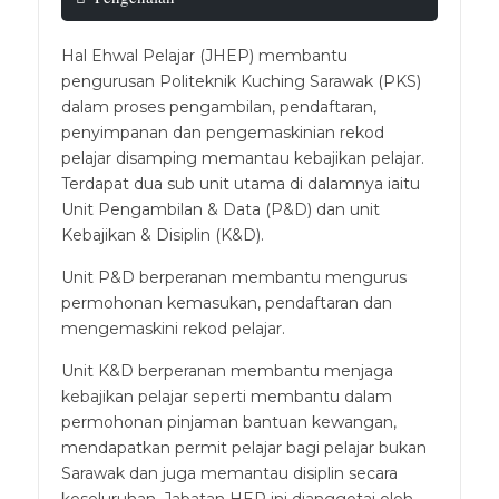
Hal Ehwal Pelajar (JHEP) membantu
pengurusan Politeknik Kuching Sarawak (PKS)
dalam proses pengambilan, pendaftaran,
penyimpanan dan pengemaskinian rekod
pelajar disamping memantau kebajikan pelajar.
Terdapat dua sub unit utama di dalamnya iaitu
Unit Pengambilan & Data (P&D) dan unit
Kebajikan & Disiplin (K&D).
Unit P&D berperanan membantu mengurus
permohonan kemasukan, pendaftaran dan
mengemaskini rekod pelajar.
Unit K&D berperanan membantu menjaga
kebajikan pelajar seperti membantu dalam
permohonan pinjaman bantuan kewangan,
mendapatkan permit pelajar bagi pelajar bukan
Sarawak dan juga memantau disiplin secara