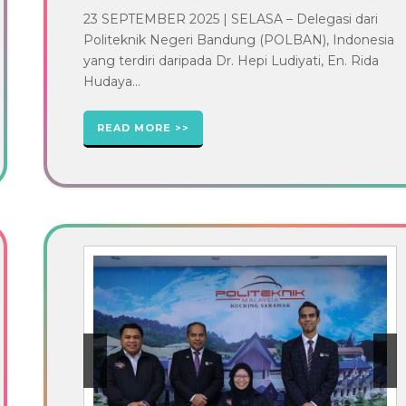
23 SEPTEMBER 2025 | SELASA – Delegasi dari
Politeknik Negeri Bandung (POLBAN), Indonesia
yang terdiri daripada Dr. Hepi Ludiyati, En. Rida
Hudaya...
READ MORE