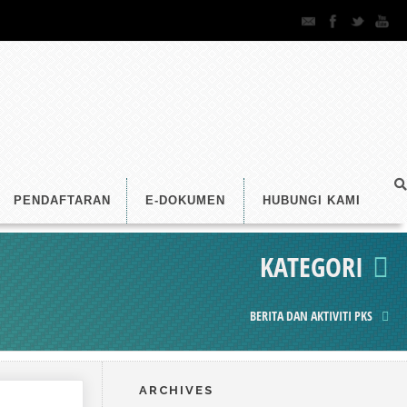
PENDAFTARAN
E-DOKUMEN
HUBUNGI KAMI
KATEGORI
BERITA DAN AKTIVITI PKS
ARCHIVES