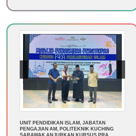
UNIT PENDIDIKAN ISLAM, JABATAN
PENGAJIAN AM, POLITEKNIK KUCHING
SARAWAK ANJURKAN KURSUS PRA