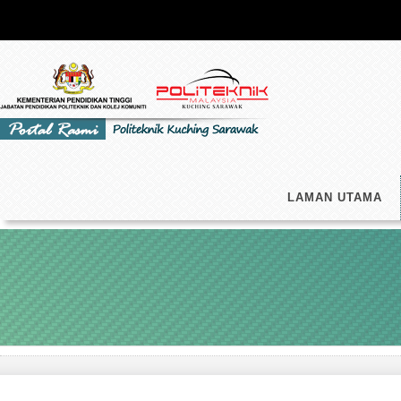
LAMAN UTAMA