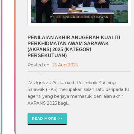
PENILAIAN AKHIR ANUGERAH KUALITI
PERKHIDMATAN AWAM SARAWAK
(AKPANS) 2025 (KATEGORI
PERSEKUTUAN)
Posted on
25 Aug 2025
22 Ogos 2025 |Jumaat, Politeknik Kuching
Sarawak (PKS) merupakan salah satu daripada 10
agensi yang berjaya memasuki penilaian akhir
AKPANS 2025 bagi...
READ MORE