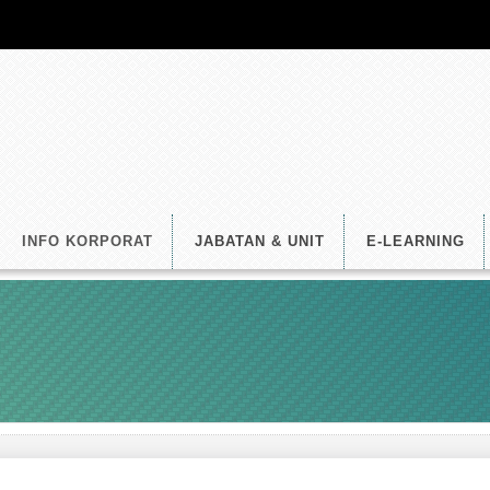
INFO KORPORAT
JABATAN & UNIT
E-LEARNING