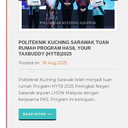
POLITEKNIK KUCHING SARAWAK TUAN
RUMAH PROGRAM HASIL YOUR
TAXBUDDY (HYTB)2025
Posted on
18 Aug 2025
Politeknik Kuching Sarawak telah menjadi tuan
rumah Program HYTB 2025 Peringkat Negeri
Sarawak anjuran LHDN Malaysia dengan
kerjasama PKS. Program ini bertujuan...
READ MORE