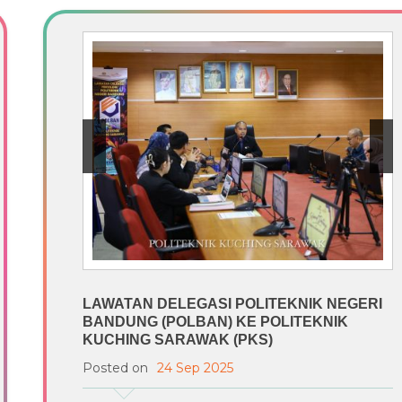
LAWATAN DELEGASI POLITEKNIK NEGERI
BANDUNG (POLBAN) KE POLITEKNIK
KUCHING SARAWAK (PKS)
Posted on
24 Sep 2025