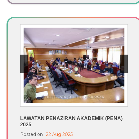
LAWATAN PENAZIRAN AKADEMIK (PENA)
2025
Posted on
22 Aug 2025