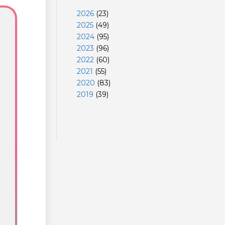
2026
(
23
)
2025
(
49
)
2024
(
95
)
2023
(
96
)
2022
(
60
)
2021
(
55
)
2020
(
83
)
2019
(
39
)