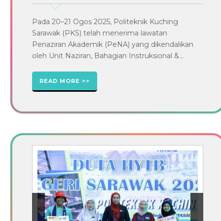
Pada 20–21 Ogos 2025, Politeknik Kuching
Sarawak (PKS) telah menerima lawatan
Penaziran Akademik (PeNA) yang dikendalikan
oleh Unit Naziran, Bahagian Instruksional &...
READ MORE