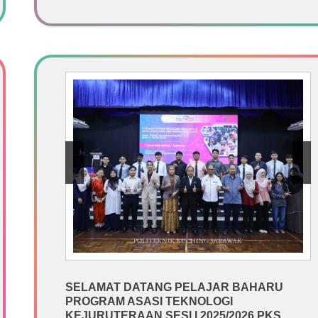
SELAMAT DATANG PELAJAR BAHARU
PROGRAM ASASI TEKNOLOGI
KEJURUTERAAN SESI I 2025/2026 PKS