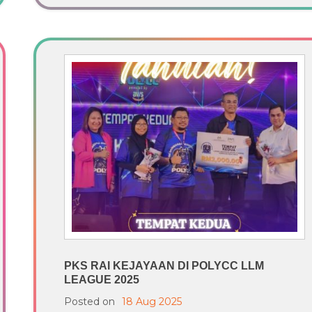
PKS RAI KEJAYAAN DI POLYCC LLM
LEAGUE 2025
Posted on
18 Aug 2025