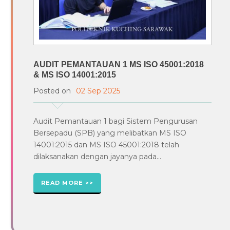
AUDIT PEMANTAUAN 1 MS ISO 45001:2018
& MS ISO 14001:2015
Posted on
02 Sep 2025
Audit Pemantauan 1 bagi Sistem Pengurusan
Bersepadu (SPB) yang melibatkan MS ISO
14001:2015 dan MS ISO 45001:2018 telah
dilaksanakan dengan jayanya pada...
READ MORE