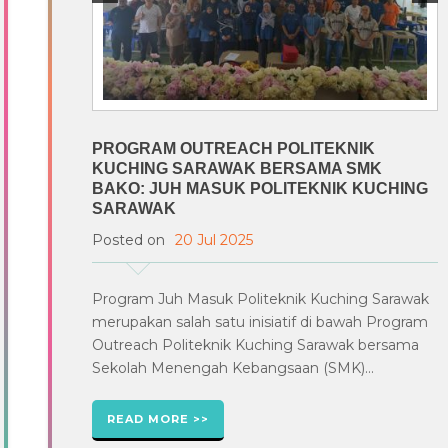
PROGRAM OUTREACH POLITEKNIK
KUCHING SARAWAK BERSAMA SMK
BAKO: JUH MASUK POLITEKNIK KUCHING
SARAWAK
Posted on
20 Jul 2025
Program Juh Masuk Politeknik Kuching Sarawak
merupakan salah satu inisiatif di bawah Program
Outreach Politeknik Kuching Sarawak bersama
Sekolah Menengah Kebangsaan (SMK)...
READ MORE