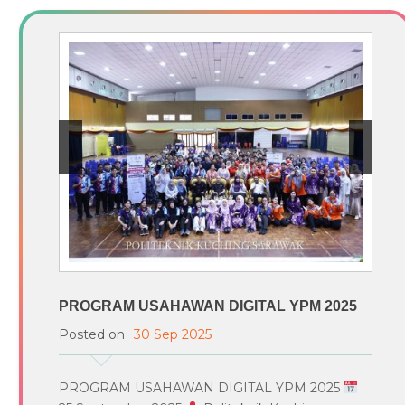
PROGRAM USAHAWAN DIGITAL YPM 2025
Posted on
30 Sep 2025
PROGRAM USAHAWAN DIGITAL YPM 2025