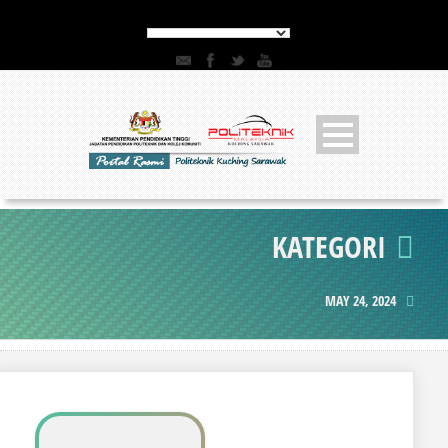
KATEGORI
MAY 24, 2024