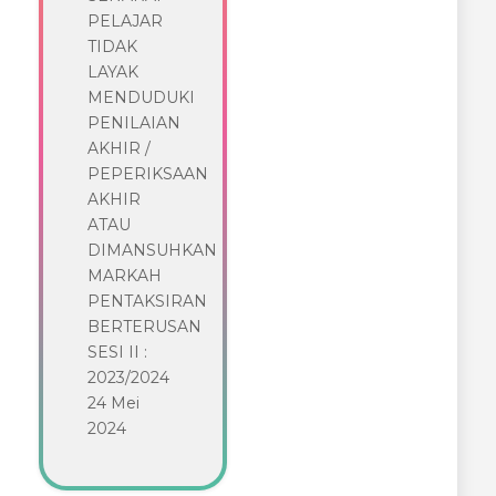
PELAJAR
TIDAK
LAYAK
MENDUDUKI
PENILAIAN
AKHIR /
PEPERIKSAAN
AKHIR
ATAU
DIMANSUHKAN
MARKAH
PENTAKSIRAN
BERTERUSAN
SESI II :
2023/2024
24 Mei
2024