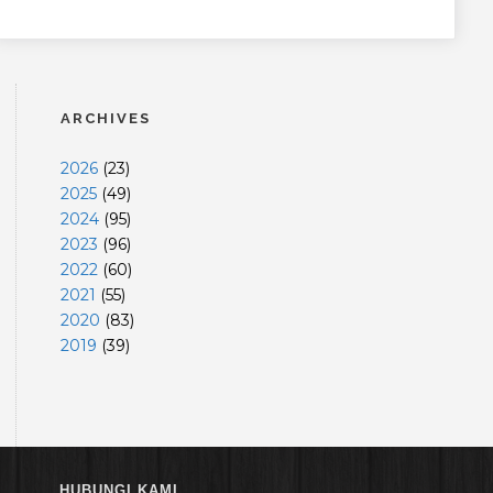
ARCHIVES
2026
(
23
)
2025
(
49
)
2024
(
95
)
2023
(
96
)
2022
(
60
)
2021
(
55
)
2020
(
83
)
2019
(
39
)
HUBUNGI KAMI