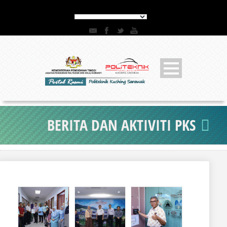
BERITA DAN AKTIVITI PKS