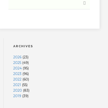
ARCHIVES
2026
(
23
)
2025
(
49
)
2024
(
95
)
2023
(
96
)
2022
(
60
)
2021
(
55
)
2020
(
83
)
2019
(
39
)