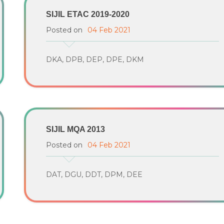
SIJIL ETAC 2019-2020
Posted on
04 Feb 2021
DKA, DPB, DEP, DPE, DKM
SIJIL MQA 2013
Posted on
04 Feb 2021
DAT, DGU, DDT, DPM, DEE