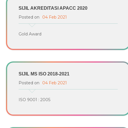
SIJIL AKREDITASI APACC 2020
Posted on
04 Feb 2021
Gold Award
SIJIL MS ISO 2018-2021
Posted on
04 Feb 2021
ISO 9001 : 2005