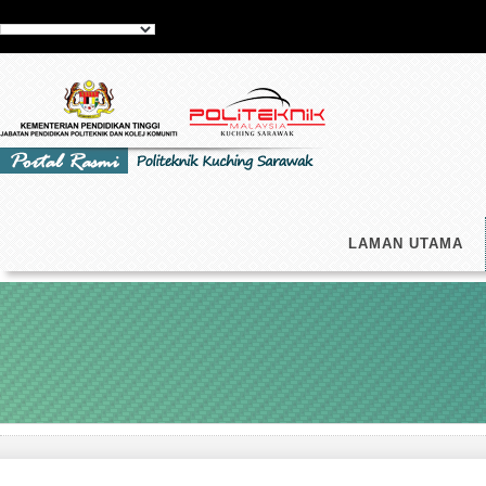
LAMAN UTAMA