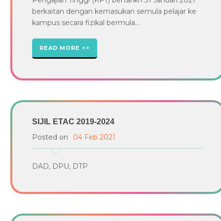
berkaitan dengan kemasukan semula pelajar ke
kampus secara fizikal bermula...
READ MORE
SIJIL ETAC 2019-2024
Posted on
04 Feb 2021
DAD, DPU, DTP