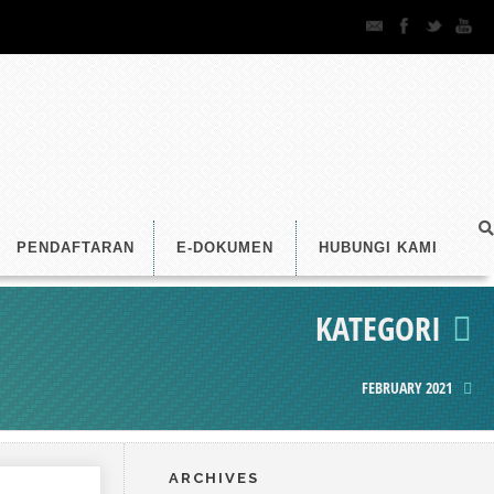
PENDAFTARAN
E-DOKUMEN
HUBUNGI KAMI
KATEGORI
FEBRUARY 2021
ARCHIVES