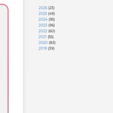
2026
(
23
)
2025
(
49
)
2024
(
95
)
2023
(
96
)
2022
(
60
)
2021
(
55
)
2020
(
83
)
2019
(
39
)