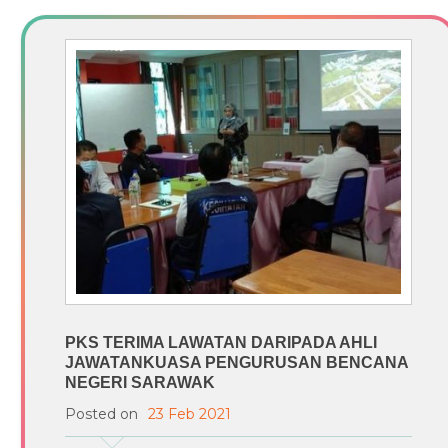
PKS TERIMA LAWATAN DARIPADA AHLI
JAWATANKUASA PENGURUSAN BENCANA
NEGERI SARAWAK
Posted on
23 Feb 2021