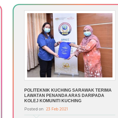
POLITEKNIK KUCHING SARAWAK TERIMA
LAWATAN PENANDA ARAS DARIPADA
KOLEJ KOMUNITI KUCHING
Posted on
23 Feb 2021