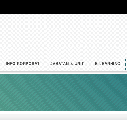
INFO KORPORAT
JABATAN & UNIT
E-LEARNING