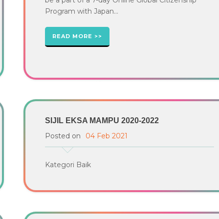
Program with Japan...
READ MORE
SIJIL EKSA MAMPU 2020-2022
Posted on
04 Feb 2021
Kategori Baik