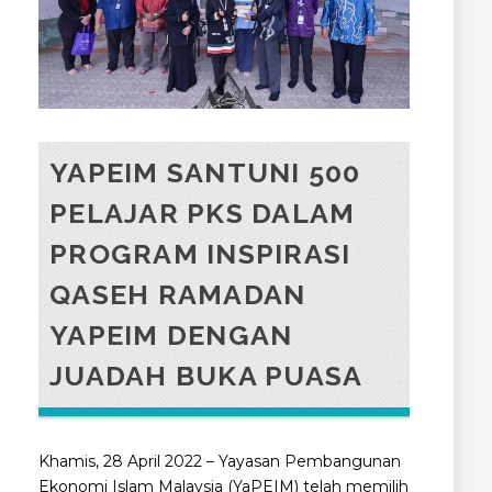
YAPEIM SANTUNI 500
PELAJAR PKS DALAM
PROGRAM INSPIRASI
QASEH RAMADAN
YAPEIM DENGAN
JUADAH BUKA PUASA
Khamis, 28 April 2022 – Yayasan Pembangunan
Ekonomi Islam Malaysia (YaPEIM) telah memilih