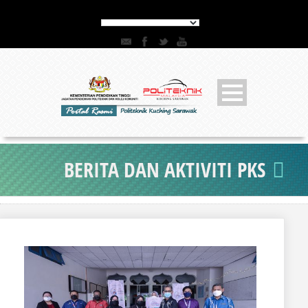
BERITA DAN AKTIVITI PKS