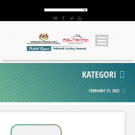
KATEGORI
FEBRUARY 21, 2022